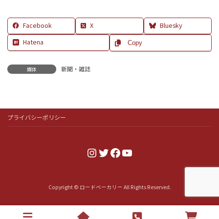
Facebook
X
Bluesky
Hatena
Copy
新聞・雑誌
媒体
プライバシーポリシー
Instagram
Twitter
Facebook
YouTube
Copyright © ロードベーカリー All Rights Reserved.