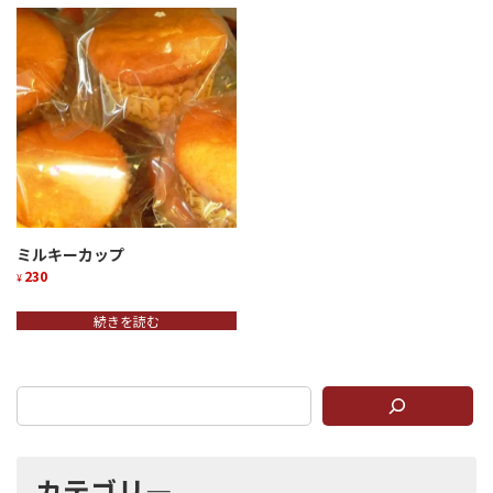
ミルキーカップ
230
¥
続きを読む
カテゴリ―